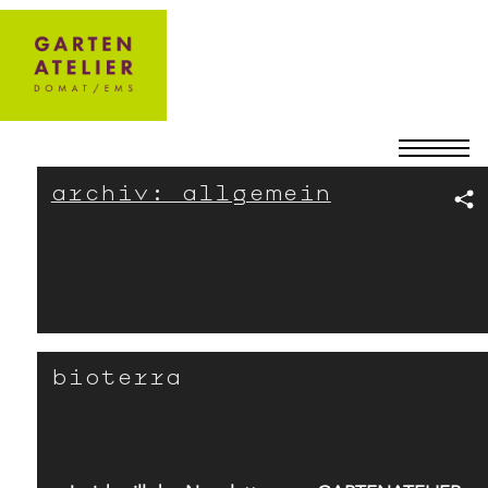
archiv: allgemein
bioterra