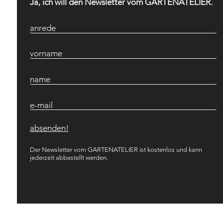
Ja, ich will den Newsletter vom GARTENATELIER.
anrede
vorname
name
e-mail
Der Newsletter vom GARTENATELIER ist kostenlos und kann
jederzeit abbestellt werden.