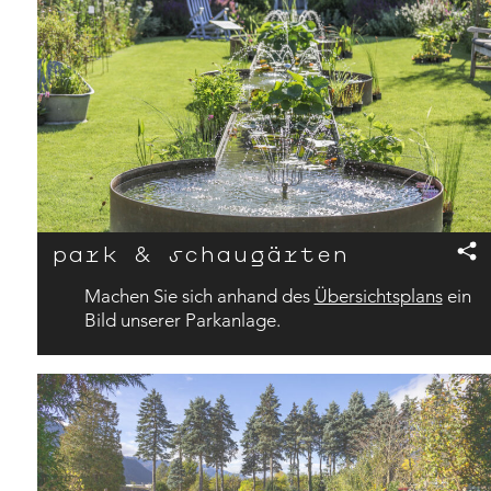
park & schaugärten
Machen Sie sich anhand des
Übersichtsplans
ein
Bild unserer Parkanlage.