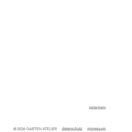
instagram
datenschutz
impressum
© 2026 GARTEN ATELIER