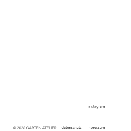
instagram
datenschutz
impressum
© 2026 GARTEN ATELIER