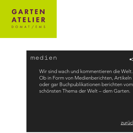
medien
Wir sind wach und kommentieren die Welt.
Ob in Form von Medienberichten, Artikeln
oder gar Buchpublikationen berichten vom
schönsten Thema der Welt – dem Garten.
zurüc