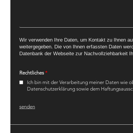
Wir verwenden Ihre Daten, um Kontakt zu Ihnen a
weitergegeben. Die von Ihnen erfassten Daten werd
Datenbank der Webseite zur Nachvollziehbarkeit I
Rechtliches
*
Ich bin mit der Verarbeitung meiner Daten wie 
Datenschutzerklärung sowie dem Haftungsaussch