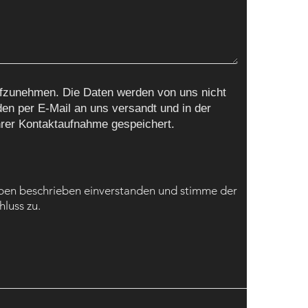
ufzunehmen. Die Daten werden von uns nicht
en per E-Mail an uns versandt und in der
hrer Kontaktaufnahme gespeichert.
oben beschrieben einverstanden und stimme der
luss zu.