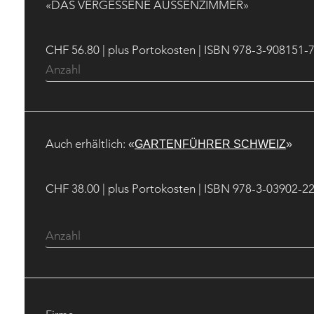
«DAS VERGESSENE AUSSENZIMMER»
CHF 56.80 | plus Portokosten | ISBN 978-3-908151-
Auch erhältlich:
«
GARTENFÜHRER SCHWEIZ
»
CHF 38.00 | plus Portokosten | ISBN 978-3-03902-2