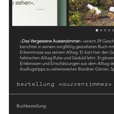
«
Das Vergessene Aussenzimmer
» vereint 29 Gesch
berichtet in seinem sorgfältig gestalteten Buch mi
Erkenntnisse aus seinem Alltag. Er kürt hier den G
hektischen Alltag Ruhe und Geduld lehrt. Ergänze
Erlebnissen und Einschätzungen aus dem Alltag de
Ausflugstipps zu sehenswerten Bündner Gärten, S
bestellung «aussenzimmer»
Buchbestellung: