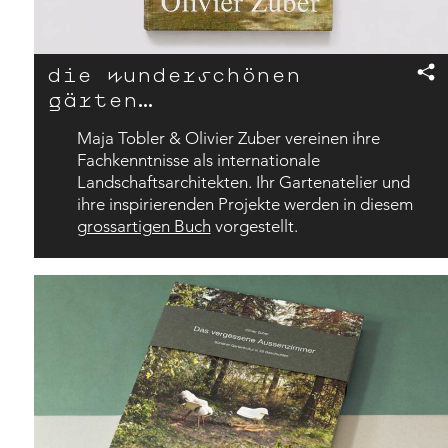
die wunderschönen
gärten…
Maja Tobler & Olivier Zuber vereinen ihre
Fachkenntnisse als internationale
Landschaftsarchitekten. Ihr Gartenatelier und
ihre inspirierenden Projekte werden in diesem
grossartigen Buch
vorgestellt.