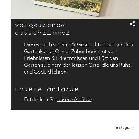
vergessenes
aussenzimmer
Dieses Buch
vereint 29 Geschichten zur Bündner
Gartenkultur. Olivier Zuber berichtet von
Erlebnissen & Erkenntnissen und kürt den
Garten zu einem der letzten Orte, die uns Ruhe
und Geduld lehren.
unsere anlässe
Entdecken Sie
unsere Anlässe
.
instagram