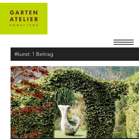
#kunst:
1 Beitrag